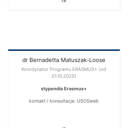
dr Bernadetta
Matuszak-Loose
Koordynator Programu ERASMUS+ (od
01.10.2025)
stypendia Erasmus+
kontakt i konsultacje: USOSweb