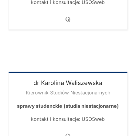
kontakt i konsultacje: USOSweb
dr Karolina
Waliszewska
Kierownik Studiów Niestacjonarnych
sprawy studenckie (studia niestacjonarne)
kontakt i konsultacje: USOSweb