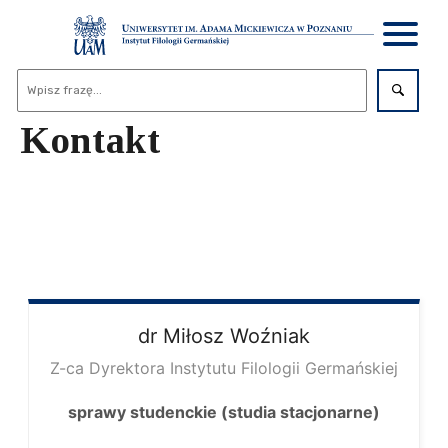
Kontakt
dr Miłosz
Woźniak
Z-ca Dyrektora Instytutu Filologii Germańskiej
sprawy studenckie (studia stacjonarne)