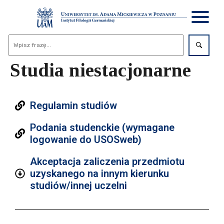
Studia niestacjonarne
Regulamin studiów
Podania studenckie (wymagane
logowanie do USOSweb)
Akceptacja zaliczenia przedmiotu
uzyskanego na innym kierunku
studiów/innej uczelni